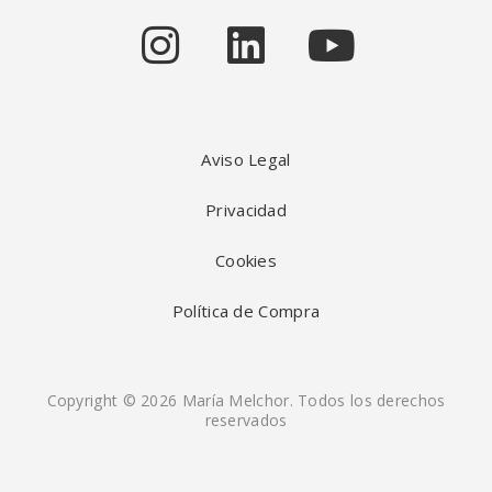
Aviso Legal
Privacidad
Cookies
Política de Compra
Copyright © 2026 María Melchor. Todos los derechos
reservados