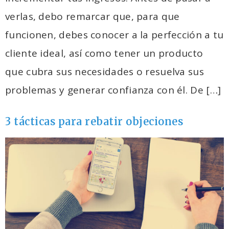
verlas, debo remarcar que, para que
funcionen, debes conocer a la perfección a tu
cliente ideal, así como tener un producto
que cubra sus necesidades o resuelva sus
problemas y generar confianza con él. De […]
3 tácticas para rebatir objeciones