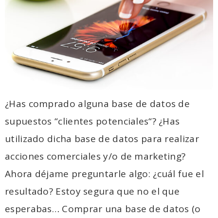
¿Has comprado alguna base de datos de
supuestos “clientes potenciales“? ¿Has
utilizado dicha base de datos para realizar
acciones comerciales y/o de marketing?
Ahora déjame preguntarle algo: ¿cuál fue el
resultado? Estoy segura que no el que
esperabas… Comprar una base de datos (o