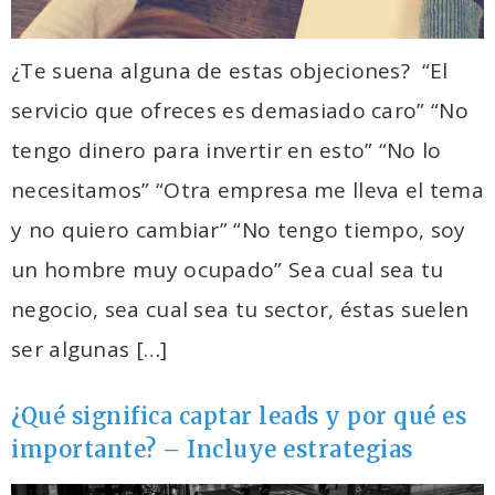
¿Te suena alguna de estas objeciones? “El
servicio que ofreces es demasiado caro” “No
tengo dinero para invertir en esto” “No lo
necesitamos” “Otra empresa me lleva el tema
y no quiero cambiar” “No tengo tiempo, soy
un hombre muy ocupado” Sea cual sea tu
negocio, sea cual sea tu sector, éstas suelen
ser algunas […]
¿Qué significa captar leads y por qué es
importante? – Incluye estrategias