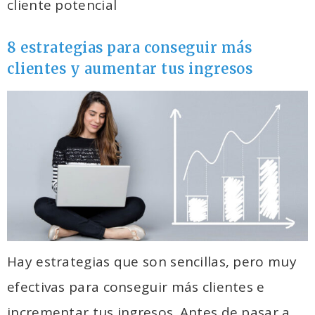
cliente potencial
8 estrategias para conseguir más
clientes y aumentar tus ingresos
Hay estrategias que son sencillas, pero muy
efectivas para conseguir más clientes e
incrementar tus ingresos. Antes de pasar a