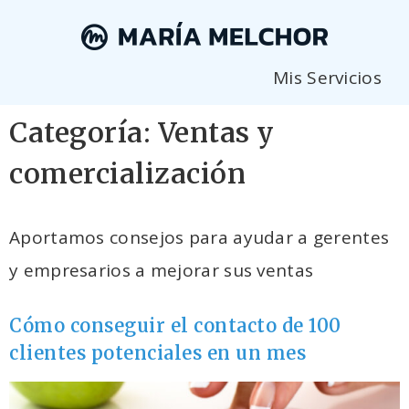
Mis Servicios
Categoría:
Ventas y
comercialización
Aportamos consejos para ayudar a gerentes
y empresarios a mejorar sus ventas
Cómo conseguir el contacto de 100
clientes potenciales en un mes