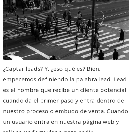
¿Captar leads? Y, ¿eso qué es? Bien,
empecemos definiendo la palabra lead. Lead
es el nombre que recibe un cliente potencial
cuando da el primer paso y entra dentro de
nuestro proceso o embudo de venta. Cuando
un usuario entra en nuestra página web y