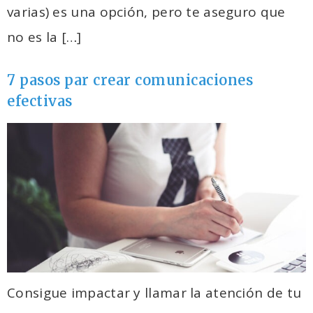
varias) es una opción, pero te aseguro que
no es la […]
7 pasos par crear comunicaciones
efectivas
Consigue impactar y llamar la atención de tu