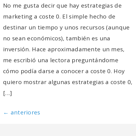
No me gusta decir que hay estrategias de
marketing a coste 0. El simple hecho de
destinar un tiempo y unos recursos (aunque
no sean económicos), también es una
inversión. Hace aproximadamente un mes,
me escribió una lectora preguntándome
cómo podía darse a conocer a coste 0. Hoy
quiero mostrar algunas estrategias a coste 0,
[…]
←
anteriores