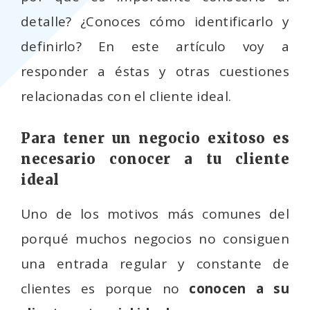
detalle? ¿Conoces cómo identificarlo y
definirlo? En este artículo voy a
responder a éstas y otras cuestiones
relacionadas con el cliente ideal.
Para tener un negocio exitoso es
necesario conocer a tu cliente
ideal
Uno de los motivos más comunes del
porqué muchos negocios no consiguen
una entrada regular y constante de
clientes es porque no
conocen a su