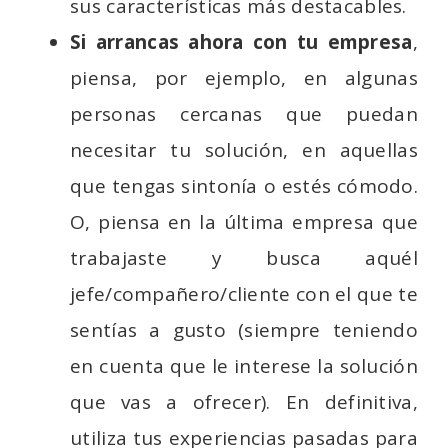
sus características más destacables.
Si arrancas ahora con tu empresa
,
piensa, por ejemplo, en algunas
personas cercanas que puedan
necesitar tu solución, en aquellas
que tengas sintonía o estés cómodo.
O, piensa en la última empresa que
trabajaste y busca aquél
jefe/compañero/cliente con el que te
sentías a gusto (siempre teniendo
en cuenta que le interese la solución
que vas a ofrecer). En definitiva,
utiliza tus experiencias pasadas para