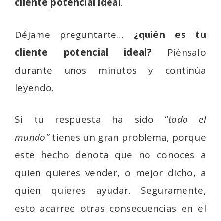
cliente potencial ideal
.
Déjame preguntarte…
¿quién es tu
cliente potencial ideal?
Piénsalo
durante unos minutos y continúa
leyendo.
Si tu respuesta ha sido “
todo el
mundo”
tienes un gran problema, porque
este hecho denota que no conoces a
quien quieres vender, o mejor dicho, a
quien quieres ayudar. Seguramente,
esto acarree otras consecuencias en el