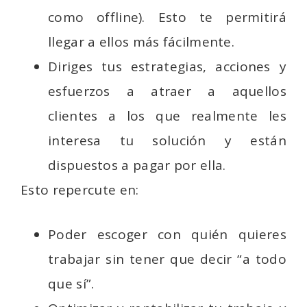
como offline). Esto te permitirá
llegar a ellos más fácilmente.
Diriges tus estrategias, acciones y
esfuerzos a atraer a aquellos
clientes a los que realmente les
interesa tu solución y están
dispuestos a pagar por ella.
Esto repercute en:
Poder escoger con quién quieres
trabajar sin tener que decir “a todo
que sí”.