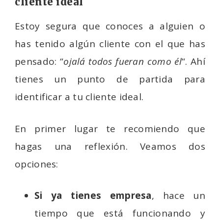
cliente ideal
Estoy segura que conoces a alguien o
has tenido algún cliente con el que has
pensado: “
ojalá todos fueran como él
“. Ahí
tienes un punto de partida para
identificar a tu cliente ideal.
En primer lugar te recomiendo que
hagas una reflexión. Veamos dos
opciones:
Si ya tienes empresa
, hace un
tiempo que está funcionando y