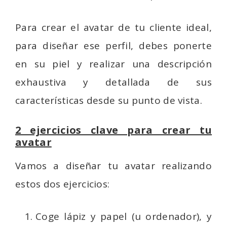
Para crear el avatar de tu cliente ideal,
para diseñar ese perfil, debes ponerte
en su piel y realizar una descripción
exhaustiva y detallada de sus
características desde su punto de vista.
2 ejercicios clave para crear tu
avatar
Vamos a diseñar tu avatar realizando
estos dos ejercicios:
Coge lápiz y papel (u ordenador), y