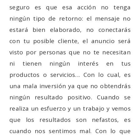
seguro es que esa acción no tenga
ningún tipo de retorno: el mensaje no
estará bien elaborado, no conectarás
con tu posible cliente, el anuncio será
visto por personas que no te necesitan
ni tienen ningún interés en tus
productos o servicios… Con lo cual, es
una mala inversión ya que no obtendrás
ningún resultado positivo. Cuando se
realiza un esfuerzo y un trabajo y vemos
que los resultados son nefastos, es
cuando nos sentimos mal. Con lo que