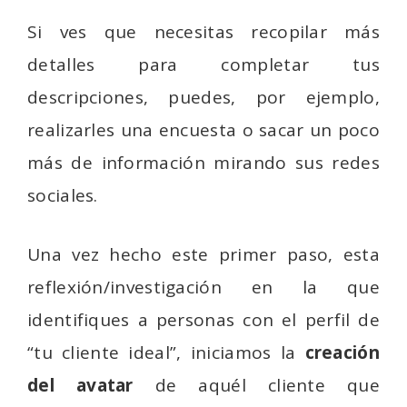
Si ves que necesitas recopilar más
detalles para completar tus
descripciones, puedes, por ejemplo,
realizarles una encuesta o sacar un poco
más de información mirando sus redes
sociales.
Una vez hecho este primer paso, esta
reflexión/investigación en la que
identifiques a personas con el perfil de
“tu cliente ideal”, iniciamos la
creación
del avatar
de aquél cliente que