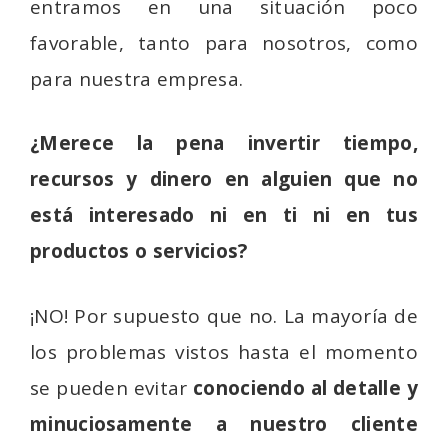
entramos en una situación poco
favorable, tanto para nosotros, como
para nuestra empresa.
¿Merece la pena invertir tiempo,
recursos y dinero en alguien que no
está interesado ni en ti ni en tus
productos o servicios?
¡NO! Por supuesto que no. La mayoría de
los problemas vistos hasta el momento
se pueden evitar
conociendo al detalle y
minuciosamente a nuestro cliente