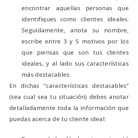
encontrar aquellas personas que
identifiques como clientes ideales.
Seguidamente, anota su nombre,
escribe entre 3 y 5 motivos por los
que piensas que son tus clientes
ideales, y al lado sus características
más destacables.
En dichas “características destacables”
(sea cual sea tu situación) debes anotar
detalladamente toda la información que
puedas acerca de tu cliente ideal: