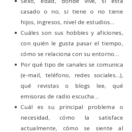
Sexo, edad, dónde vive, si está
casado o no, si tiene o no tiene
hijos, ingresos, nivel de estudios…
Cuáles son sus hobbies y aficiones,
con quién le gusta pasar el tiempo,
cómo se relaciona con su entorno…
Por qué tipo de canales se comunica
(e-mail, teléfono, redes sociales…),
qué revistas o blogs lee, qué
emisoras de radio escucha…
Cuál es su principal problema o
necesidad, cómo la satisface
actualmente, cómo se siente al