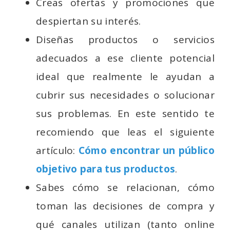
Creas ofertas y promociones que
despiertan su interés.
Diseñas productos o servicios
adecuados a ese cliente potencial
ideal que realmente le ayudan a
cubrir sus necesidades o solucionar
sus problemas. En este sentido te
recomiendo que leas el siguiente
artículo:
Cómo encontrar un público
objetivo para tus productos
.
Sabes cómo se relacionan, cómo
toman las decisiones de compra y
qué canales utilizan (tanto online