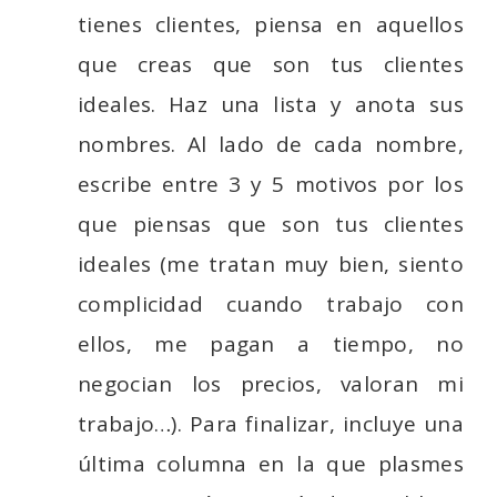
tienes clientes, piensa en aquellos
que creas que son tus clientes
ideales. Haz una lista y anota sus
nombres. Al lado de cada nombre,
escribe entre 3 y 5 motivos por los
que piensas que son tus clientes
ideales (me tratan muy bien, siento
complicidad cuando trabajo con
ellos, me pagan a tiempo, no
negocian los precios, valoran mi
trabajo…). Para finalizar, incluye una
última columna en la que plasmes