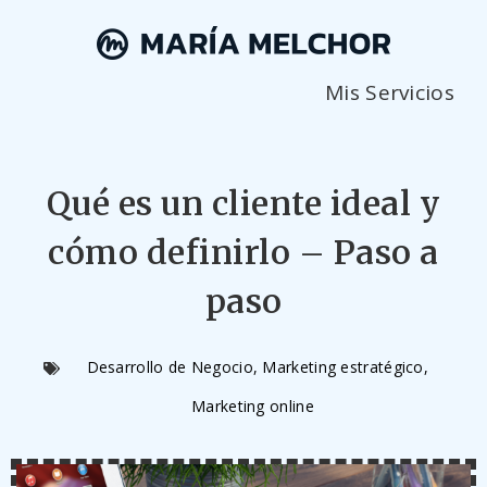
Mis Servicios
Qué es un cliente ideal y
cómo definirlo – Paso a
paso
Desarrollo de Negocio
,
Marketing estratégico
,
Marketing online