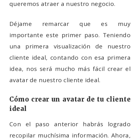
queremos atraer a nuestro negocio.
Déjame remarcar que es muy
importante este primer paso. Teniendo
una primera visualización de nuestro
cliente ideal, contando con esa primera
idea, nos será mucho más fácil crear el
avatar de nuestro cliente ideal.
Cómo crear un avatar de tu cliente
ideal
Con el paso anterior habrás logrado
recopilar muchísima información. Ahora,