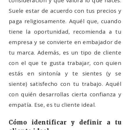
consideración y que valora lo que haces.
Suele estar de acuerdo con tus precios y
paga religiosamente. Aquél que, cuando
tiene la oportunidad, recomienda a tu
empresa y se convierte en embajador de
tu marca. Además, es un tipo de cliente
con el que te gusta trabajar, con quien
estás en sintonía y te sientes (y se
siente) satisfecho con tu trabajo. Aquél
con quién desarrollas cierta confianza y
empatía. Ese, es tu cliente ideal.
Cómo identificar y definir a tu