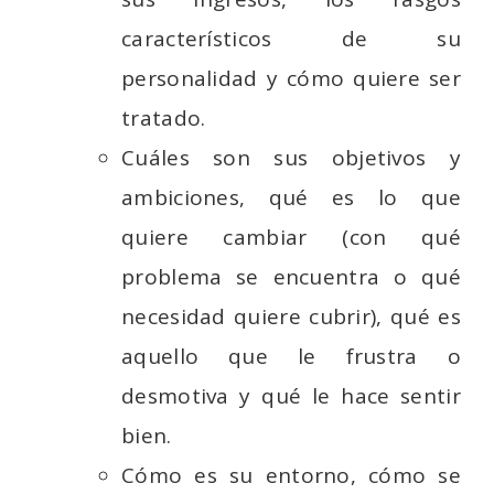
característicos de su
personalidad y cómo quiere ser
tratado.
Cuáles son sus objetivos y
ambiciones, qué es lo que
quiere cambiar (con qué
problema se encuentra o qué
necesidad quiere cubrir), qué es
aquello que le frustra o
desmotiva y qué le hace sentir
bien.
Cómo es su entorno, cómo se