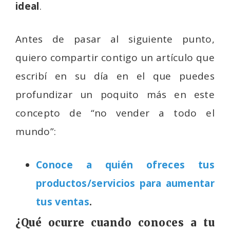
ideal
.
Antes de pasar al siguiente punto,
quiero compartir contigo un artículo que
escribí en su día en el que puedes
profundizar un poquito más en este
concepto de “no vender a todo el
mundo”:
Conoce a quién ofreces tus
productos/servicios para aumentar
tus ventas
.
¿Qué ocurre cuando conoces a tu