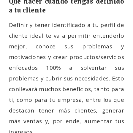
Qué hacer cuando tengas definido
a tu cliente
Definir y tener identificado a tu perfil de
cliente ideal te va a permitir entenderlo
mejor, conoce sus problemas y
motivaciones y crear productos/servicios
enfocados 100% a solventar sus
problemas y cubrir sus necesidades. Esto
conllevará muchos beneficios, tanto para
ti, como para tu empresa, entre los que
destacan tener más clientes, generar
más ventas y, por ende, aumentar tus
ingresos.