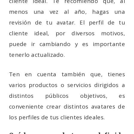
cliente ideal. Te recomiendo que, al
menos una vez al año, hagas una
revisión de tu avatar. El perfil de tu
cliente ideal, por diversos motivos,
puede ir cambiando y es importante
tenerlo actualizado.
Ten en cuenta también que, tienes
varios productos o servicios dirigidos a
distintos públicos objetivos, es
conveniente crear distintos avatares de
los perfiles de tus clientes ideales.