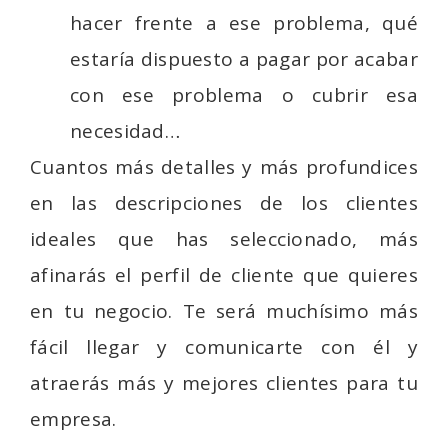
hacer frente a ese problema, qué
estaría dispuesto a pagar por acabar
con ese problema o cubrir esa
necesidad…
Cuantos más detalles y más profundices
en las descripciones de los clientes
ideales que has seleccionado, más
afinarás el perfil de cliente que quieres
en tu negocio. Te será muchísimo más
fácil llegar y comunicarte con él y
atraerás más y mejores clientes para tu
empresa.