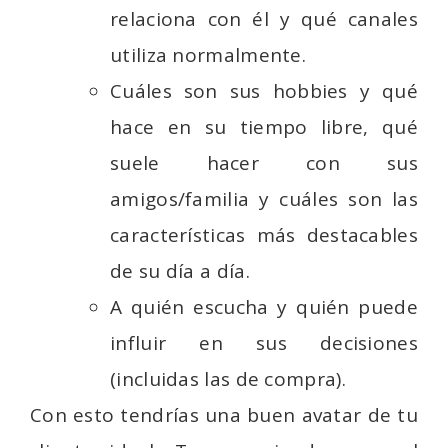
relaciona con él y qué canales
utiliza normalmente.
Cuáles son sus hobbies y qué
hace en su tiempo libre, qué
suele hacer con sus
amigos/familia y cuáles son las
características más destacables
de su día a día.
A quién escucha y quién puede
influir en sus decisiones
(incluidas las de compra).
Con esto tendrías una buen avatar de tu