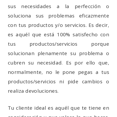
sus necesidades a la perfección o
soluciona sus problemas eficazmente
con tus productos y/o servicios. Es decir,
es aquél que está 100% satisfecho con
tus productos/servicios porque
solucionan plenamente su problema o
cubren su necesidad. Es por ello que,
normalmente, no le pone pegas a tus
productos/servicios ni pide cambios o
realiza devoluciones.
Tu cliente ideal es aquél que te tiene en