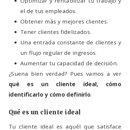
Optimizar y rentabilizar tu trabajo y
el de tus empleados.
Obtener más y mejores clientes.
Tener clientes fidelizados.
Una entrada constante de clientes y
un flujo regular de ingresos.
Aumentar tu capacidad de decisión.
¿Suena bien verdad? Pues vamos a ver
qué es un cliente ideal, cómo
identificarlo y cómo definirlo
.
Qué es un cliente ideal
Tu cliente ideal es aquél que satisface