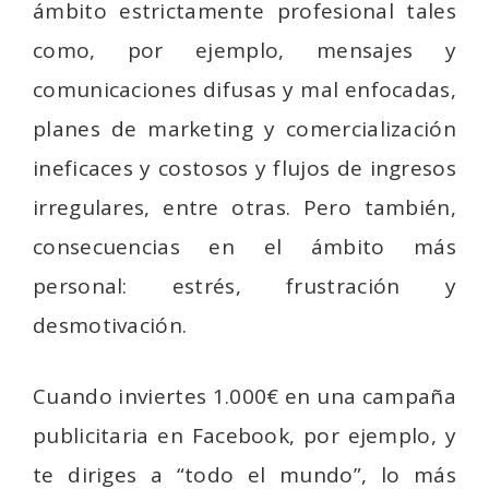
ámbito estrictamente profesional tales
como, por ejemplo, mensajes y
comunicaciones difusas y mal enfocadas,
planes de marketing y comercialización
ineficaces y costosos y flujos de ingresos
irregulares, entre otras. Pero también,
consecuencias en el ámbito más
personal: estrés, frustración y
desmotivación.
Cuando inviertes 1.000€ en una campaña
publicitaria en Facebook, por ejemplo, y
te diriges a “todo el mundo”, lo más