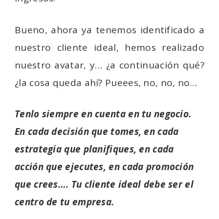
Bueno, ahora ya tenemos identificado a
nuestro cliente ideal, hemos realizado
nuestro avatar, y… ¿a continuación qué?
¿la cosa queda ahí? Pueees, no, no, no…
Tenlo siempre en cuenta en tu negocio.
En cada decisión que tomes, en cada
estrategia que planifiques, en cada
acción que ejecutes, en cada promoción
que crees…. Tu cliente ideal debe ser el
centro de tu empresa.