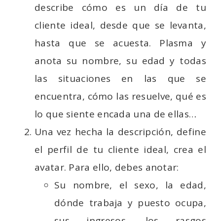
describe cómo es un día de tu
cliente ideal, desde que se levanta,
hasta que se acuesta. Plasma y
anota su nombre, su edad y todas
las situaciones en las que se
encuentra, cómo las resuelve, qué es
lo que siente encada una de ellas…
Una vez hecha la descripción, define
el perfil de tu cliente ideal, crea el
avatar. Para ello, debes anotar:
Su nombre, el sexo, la edad,
dónde trabaja y puesto ocupa,
sus ingresos, los rasgos