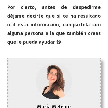
Por cierto, antes de despedirme
déjame decirte que si te ha resultado
útil esta información, compártela con
alguna persona a la que también creas
que le pueda ayudar 😊
María Melchor