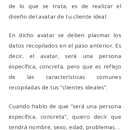
de lo que se trata, es de realizar el
diseño del avatar de tu cliente ideal.
En dicho avatar se deben plasmar los
datos recopilados en el paso anterior. Es
decir, el avatar, será una persona
específica, concreta, pero que es reflejo
de las características comunes
recopiladas de tus “clientes ideales”.
Cuando hablo de que “será una persona
específica, concreta”, quiero decir que
tendrá nombre, sexo, edad, problemas…