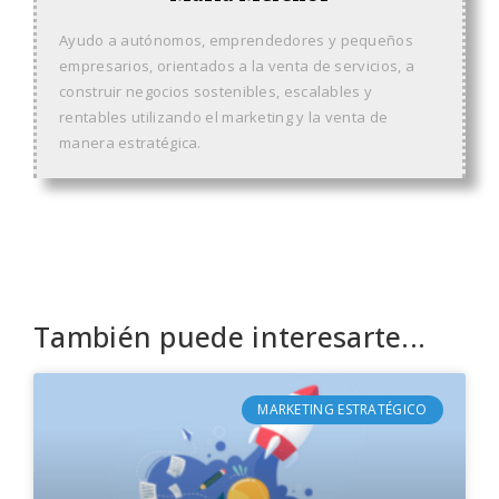
Ayudo a autónomos, emprendedores y pequeños
empresarios, orientados a la venta de servicios, a
construir negocios sostenibles, escalables y
rentables utilizando el marketing y la venta de
manera estratégica.
También puede interesarte...
MARKETING ESTRATÉGICO