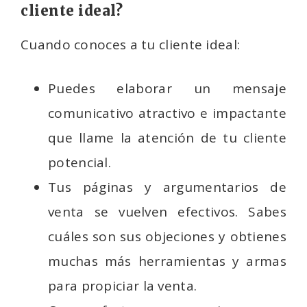
cliente ideal?
Cuando conoces a tu cliente ideal:
Puedes elaborar un mensaje
comunicativo atractivo e impactante
que llame la atención de tu cliente
potencial.
Tus páginas y argumentarios de
venta se vuelven efectivos. Sabes
cuáles son sus objeciones y obtienes
muchas más herramientas y armas
para propiciar la venta.