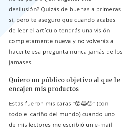
desilusión? Quizás de buenas a primeras
sí, pero te aseguro que cuando acabes
de leer el artículo tendrás una visión
completamente nueva y no volverás a
hacerte esa pregunta nunca jamás de los
jamases.
Quiero un público objetivo al que le
encajen mis productos
Estas fueron mis caras “😵😱😯” (con
todo el cariño del mundo) cuando uno
de mis lectores me escribió un e-mail