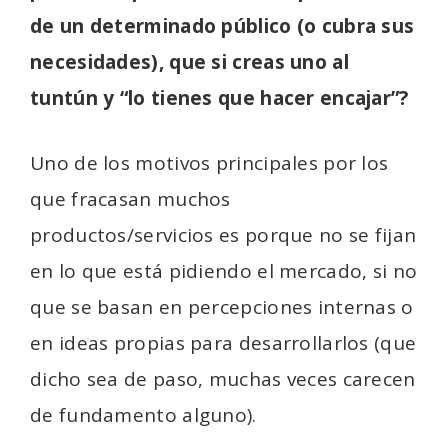
de un determinado público (o cubra sus
necesidades), que si creas uno al
tuntún y “lo tienes que hacer encajar”?
Uno de los motivos principales por los
que fracasan muchos
productos/servicios es porque no se fijan
en lo que está pidiendo el mercado, si no
que se basan en percepciones internas o
en ideas propias para desarrollarlos (que
dicho sea de paso, muchas veces carecen
de fundamento alguno).