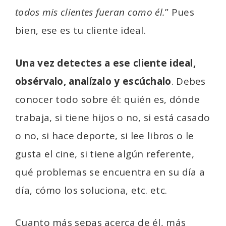
todos mis clientes fueran como él.
” Pues
bien, ese es tu cliente ideal.
Una vez detectes a ese cliente ideal,
obsérvalo, analízalo y escúchalo
. Debes
conocer todo sobre él: quién es, dónde
trabaja, si tiene hijos o no, si está casado
o no, si hace deporte, si lee libros o le
gusta el cine, si tiene algún referente,
qué problemas se encuentra en su día a
día, cómo los soluciona, etc. etc.
Cuanto más sepas acerca de él, más