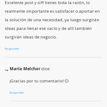
Excelente post y si!!! tienes toda la razón, lo
realmente importante es satisfacer o aportar en
la solución de una necesidad, ya luego surgirán
ideas para llenar ese vacío y de allí también
surgirán ideas de negocio.
Responder
María Melchor
dice:
¡Gracias por tu comentario! 🙂
Responder