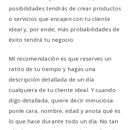
posibilidades tendrás de crear productos
o servicios que encajen con tu cliente
ideal y, por ende, más probabilidades de
éxito tendrá tu negocio.
Mi recomendación es que reserves un
ratito de tu tiempo y hagas una
descripción detallada de un día
cualquiera de tu cliente ideal. Y cuando
digo detallada, quiere decir minuciosa:
ponle cara, nombre, edad y anota qué es
lo que hace durante todo un día. No tan