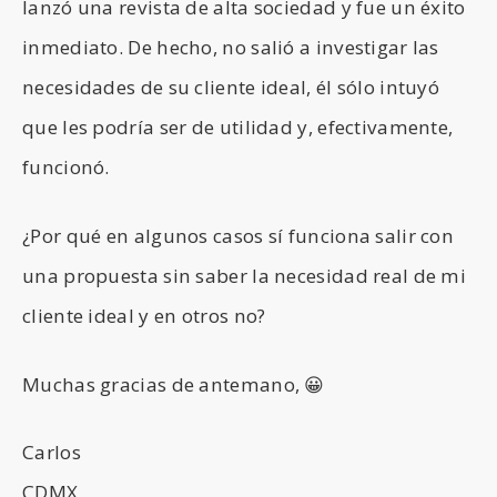
lanzó una revista de alta sociedad y fue un éxito
inmediato. De hecho, no salió a investigar las
necesidades de su cliente ideal, él sólo intuyó
que les podría ser de utilidad y, efectivamente,
funcionó.
¿Por qué en algunos casos sí funciona salir con
una propuesta sin saber la necesidad real de mi
cliente ideal y en otros no?
Muchas gracias de antemano, 😀
Carlos
CDMX