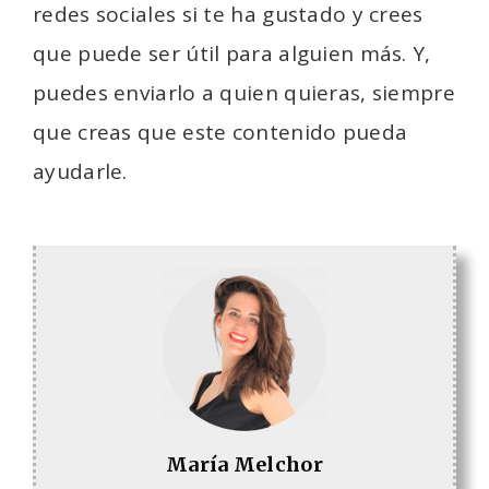
redes sociales si te ha gustado y crees
que puede ser útil para alguien más. Y,
puedes enviarlo a quien quieras, siempre
que creas que este contenido pueda
ayudarle.
María Melchor