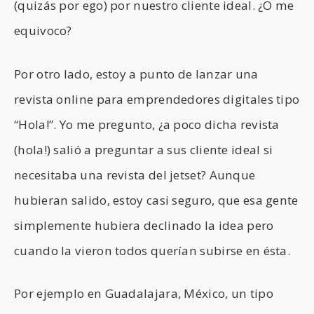
(quizás por ego) por nuestro cliente ideal. ¿O me
equivoco?
Por otro lado, estoy a punto de lanzar una
revista online para emprendedores digitales tipo
“Hola!”. Yo me pregunto, ¿a poco dicha revista
(hola!) salió a preguntar a sus cliente ideal si
necesitaba una revista del jetset? Aunque
hubieran salido, estoy casi seguro, que esa gente
simplemente hubiera declinado la idea pero
cuando la vieron todos querían subirse en ésta.
Por ejemplo en Guadalajara, México, un tipo