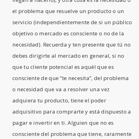
el problema que resuelve un producto o un
servicio (independientemente de si un público
objetivo o mercado es consciente o no de la
necesidad). Recuerda y ten presente que tú no
debes dirigirte al mercado en general, si no
que tu cliente potencial es aquél que es
consciente de que “te necesita”, del problema
o necesidad que va a resolver una vez
adquiera tu producto, tiene el poder
adquisitivo para comprarte y está dispuesto a
pagar e invertir en ti. Alguien que no es
consciente del problema que tiene, raramente