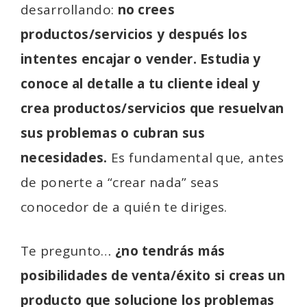
desarrollando:
no crees
productos/servicios y después los
intentes encajar o vender. Estudia y
conoce al detalle a tu cliente ideal y
crea productos/servicios que resuelvan
sus problemas o cubran sus
necesidades.
Es fundamental que, antes
de ponerte a “crear nada” seas
conocedor de a quién te diriges.
Te pregunto…
¿no tendrás más
posibilidades de venta/éxito si creas un
producto que solucione los problemas