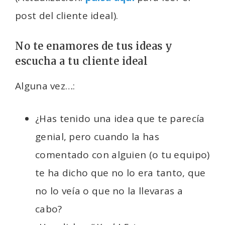
post del cliente ideal).
No te enamores de tus ideas y
escucha a tu cliente ideal
Alguna vez…:
¿Has tenido una idea que te parecía
genial, pero cuando la has
comentado con alguien (o tu equipo)
te ha dicho que no lo era tanto, que
no lo veía o que no la llevaras a
cabo?