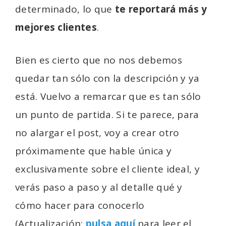
determinado, lo que
te reportará más y
mejores clientes
.
Bien es cierto que no nos debemos
quedar tan sólo con la descripción y ya
está. Vuelvo a remarcar que es tan sólo
un punto de partida. Si te parece, para
no alargar el post, voy a crear otro
próximamente que hable única y
exclusivamente sobre el cliente ideal, y
verás paso a paso y al detalle qué y
cómo hacer para conocerlo
(Actualización:
pulsa aquí
para leer el