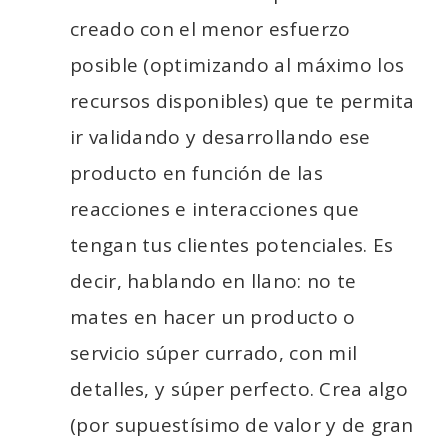
creado con el menor esfuerzo
posible (optimizando al máximo los
recursos disponibles) que te permita
ir validando y desarrollando ese
producto en función de las
reacciones e interacciones que
tengan tus clientes potenciales. Es
decir, hablando en llano: no te
mates en hacer un producto o
servicio súper currado, con mil
detalles, y súper perfecto. Crea algo
(por supuestísimo de valor y de gran