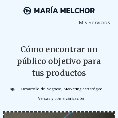
Mis Servicios
Cómo encontrar un
público objetivo para
tus productos
Desarrollo de Negocio
,
Marketing estratégico
,
Ventas y comercialización