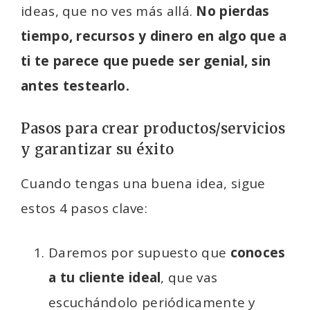
ideas, que no ves más allá.
No pierdas
tiempo, recursos y dinero en algo que a
ti te parece que puede ser genial, sin
antes testearlo.
Pasos para crear productos/servicios
y garantizar su éxito
Cuando tengas una buena idea, sigue
estos 4 pasos clave:
Daremos por supuesto que
conoces
a tu cliente ideal
, que vas
escuchándolo periódicamente y