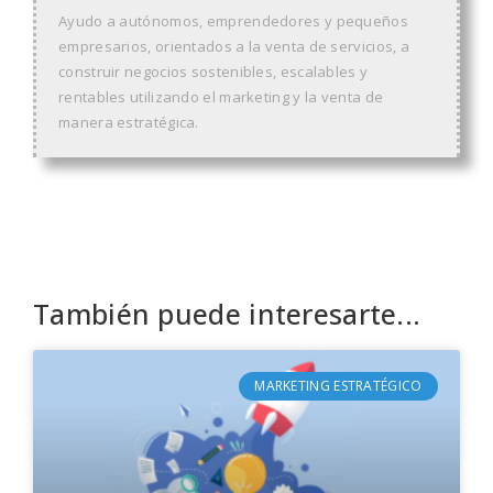
Ayudo a autónomos, emprendedores y pequeños
empresarios, orientados a la venta de servicios, a
construir negocios sostenibles, escalables y
rentables utilizando el marketing y la venta de
manera estratégica.
También puede interesarte...
MARKETING ESTRATÉGICO