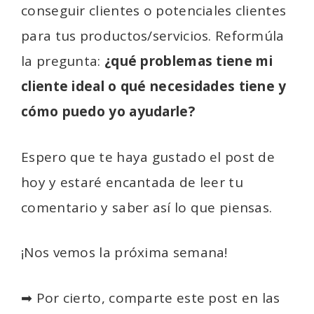
conseguir clientes o potenciales clientes
para tus productos/servicios. Reformúla
la pregunta:
¿qué problemas tiene mi
cliente ideal o qué necesidades tiene y
cómo puedo yo ayudarle?
Espero que te haya gustado el post de
hoy y estaré encantada de leer tu
comentario y saber así lo que piensas.
¡Nos vemos la próxima semana!
➡ Por cierto, comparte este post en las