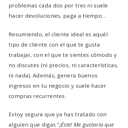
problemas cada dos por tres ni suele
hacer devoluciones, paga a tiempo…
Resumiendo, el cliente ideal es aquél
tipo de cliente con el que te gusta
trabajar, con el que te sientes cómodo y
no discutes (ni precios, ni características,
ni nada). Además, genera buenos
ingresos en tu negocio y suele hacer
compras recurrentes.
Estoy segura que ya has tratado con
alguien que digas “
¡Éste! Me gustaría que