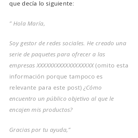
que decía lo siguiente:
” Hola María,
Soy gestor de redes sociales. He creado una
serie de paquetes para ofrecer a las
empresas XXXXXXXXXXXXXXXXXX
(omito esta
información porque tampoco es
relevante para este post)
¿Cómo
encuentro un público objetivo al que le
encajen mis productos?
Gracias por tu ayuda,”