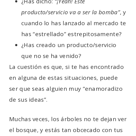
¿Has dicho:
“¡Yeah! Este
producto/servicio va a ser la bomba”
, y
cuando lo has lanzado al mercado te
has “estrellado” estrepitosamente?
¿Has creado un producto/servicio
que no se ha venido?
La cuestión es que, si te has encontrado
en alguna de estas situaciones, puede
ser que seas alguien muy “enamoradizo
de sus ideas”.
Muchas veces, los árboles no te dejan ver
el bosque, y estás tan obcecado con tus