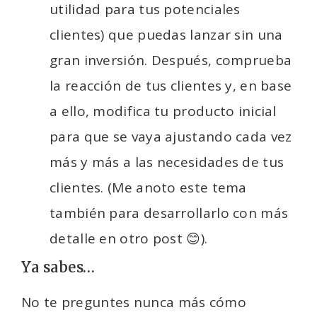
utilidad para tus potenciales
clientes) que puedas lanzar sin una
gran inversión. Después, comprueba
la reacción de tus clientes y, en base
a ello, modifica tu producto inicial
para que se vaya ajustando cada vez
más y más a las necesidades de tus
clientes.
(Me anoto este tema
también para desarrollarlo con más
detalle en otro post 😊).
Ya sabes…
No te preguntes nunca más cómo