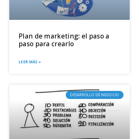
Plan de marketing: el paso a
paso para crearlo
LEER MÁS »
DESARROLLO DE NEGOCIO