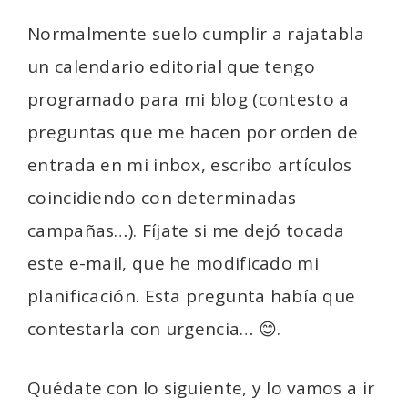
Normalmente suelo cumplir a rajatabla
un calendario editorial que tengo
programado para mi blog (contesto a
preguntas que me hacen por orden de
entrada en mi inbox, escribo artículos
coincidiendo con determinadas
campañas…). Fíjate si me dejó tocada
este e-mail, que he modificado mi
planificación. Esta pregunta había que
contestarla con urgencia… 😊.
Quédate con lo siguiente, y lo vamos a ir