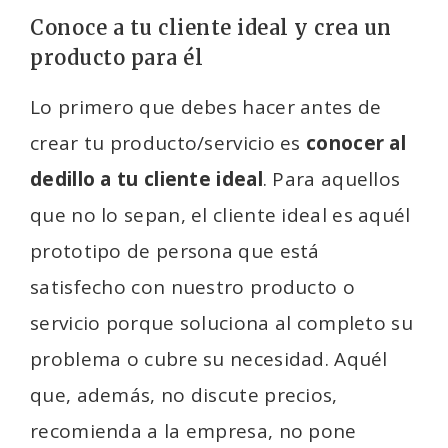
Conoce a tu cliente ideal y crea un
producto para él
Lo primero que debes hacer antes de
crear tu producto/servicio es
conocer al
dedillo a tu cliente ideal
. Para aquellos
que no lo sepan, el cliente ideal es aquél
prototipo de persona que está
satisfecho con nuestro producto o
servicio porque soluciona al completo su
problema o cubre su necesidad. Aquél
que, además, no discute precios,
recomienda a la empresa, no pone