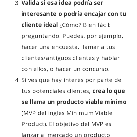
Valida si esa idea podría ser
interesante o podría encajar con tu
cliente ideal
¿Cómo? Bien fácil:
preguntando. Puedes, por ejemplo,
hacer una encuesta, llamar a tus
clientes/antiguos clientes y hablar
con ellos, o hacer un concurso.
Si ves que hay interés por parte de
tus potenciales clientes,
crea lo que
se llama un producto viable mínimo
(MVP del inglés Minimum Viable
Product). El objetivo del
MVP es
lanzar al mercado un producto