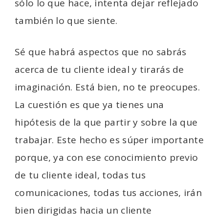
sólo lo que hace, intenta dejar reflejado
también lo que siente.
Sé que habrá aspectos que no sabrás
acerca de tu cliente ideal y tirarás de
imaginación. Está bien, no te preocupes.
La cuestión es que ya tienes una
hipótesis de la que partir y sobre la que
trabajar. Este hecho es súper importante
porque, ya con ese conocimiento previo
de tu cliente ideal, todas tus
comunicaciones, todas tus acciones, irán
bien dirigidas hacia un cliente