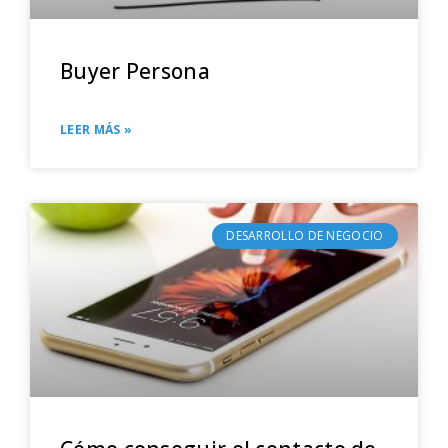
Buyer Persona
LEER MÁS »
DESARROLLO DE NEGOCIO