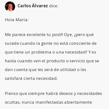
Carlos Álvarez
dice:
Hola María:
Me parece excelente tu post!! Oye, ¿pero qué
sucede cuando la gente no está consciente de
que tiene un problema o una necesidad? Y es
hasta cuando ven el producto o servicio que se
dan cuenta que les será de utilidad o les
satisfará cierta necesidad.
Pienso que siempre habrá deseos y necesidades
ocultas, nunca manifestadas abiertamente