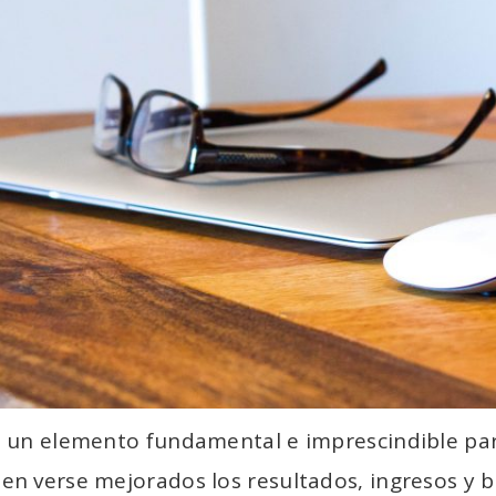
 un elemento fundamental e imprescindible para
n verse mejorados los resultados, ingresos y b