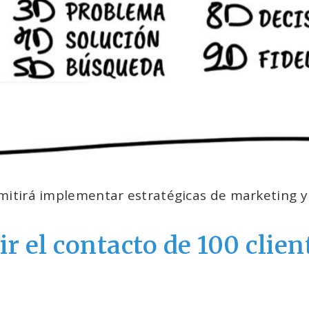
rmitirá implementar estratégicas de marketing y
 el contacto de 100 clien