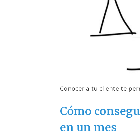
Conocer a tu cliente te pe
Cómo conseguir
en un mes