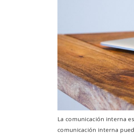
La comunicación interna es
comunicación interna puede