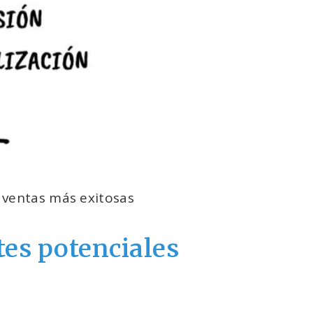
 ventas más exitosas
tes potenciales