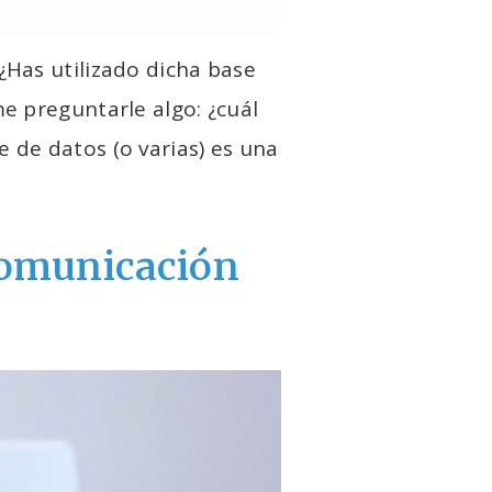
¿Has utilizado dicha base
e preguntarle algo: ¿cuál
 de datos (o varias) es una
comunicación