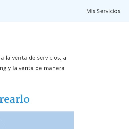
Mis Servicios
la venta de servicios, a
ing y la venta de manera
rearlo