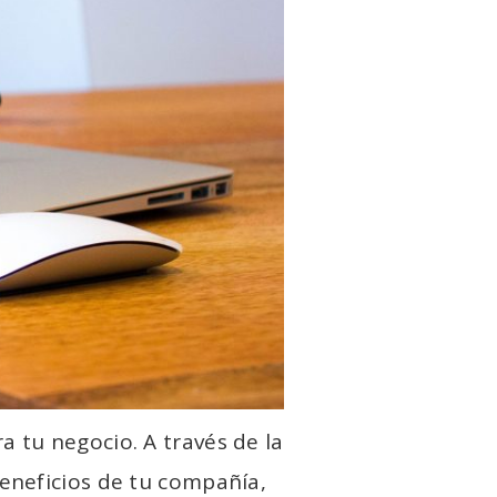
 tu negocio. A través de la
eneficios de tu compañía,