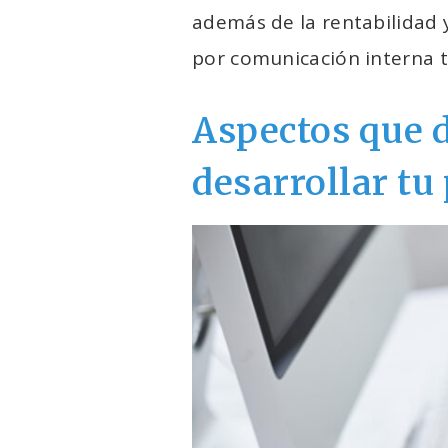
además de la rentabilidad 
por comunicación interna t
Aspectos que d
desarrollar tu