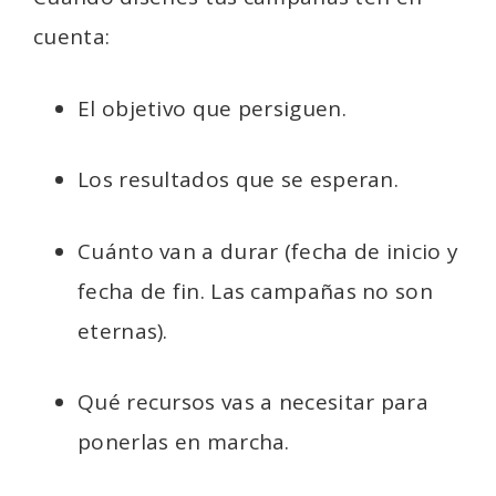
cuenta:
El objetivo que persiguen.
Los resultados que se esperan.
Cuánto van a durar (fecha de inicio y
fecha de fin. Las campañas no son
eternas).
Qué recursos vas a necesitar para
ponerlas en marcha.