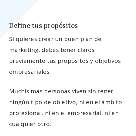
Define tus propósitos
Si quieres crear un buen plan de
marketing, debes tener claros
previamente tus propósitos y objetivos
empresariales.
Muchísimas personas viven sin tener
ningún tipo de objetivo, ni en el ámbito
profesional, ni en el empresarial, ni en
cualquier otro.