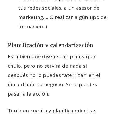
tus redes sociales, a un asesor de
marketing…. O realizar algún tipo de
formación. )
Planificación y calendarización
Está bien que diseñes un plan súper
chulo, pero no servirá de nada si
después no lo puedes “aterrizar” en el
día a día de tu negocio. Si no puedes
pasar a la acción.
Tenlo en cuenta y planifica mientras