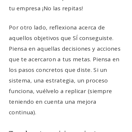
tu empresa ¡No las repitas!
Por otro lado, reflexiona acerca de
aquellos objetivos que SÍ conseguiste.
Piensa en aquellas decisiones y acciones
que te acercaron a tus metas. Piensa en
los pasos concretos que diste. Si un
sistema, una estrategia, un proceso
funciona, vuélvelo a replicar (siempre
teniendo en cuenta una mejora
continua).