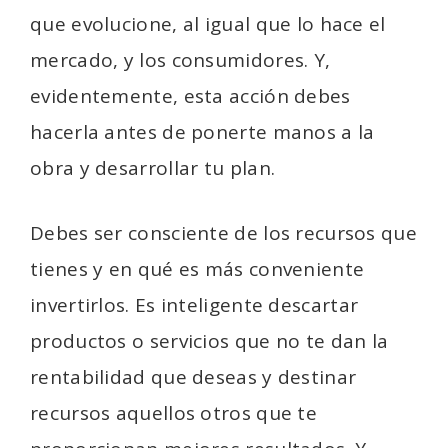
que evolucione, al igual que lo hace el
mercado, y los consumidores. Y,
evidentemente, esta acción debes
hacerla antes de ponerte manos a la
obra y desarrollar tu plan.
Debes ser consciente de los recursos que
tienes y en qué es más conveniente
invertirlos. Es inteligente descartar
productos o servicios que no te dan la
rentabilidad que deseas y destinar
recursos aquellos otros que te