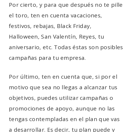
Por cierto, y para que después no te pille
el toro, ten en cuenta vacaciones,
festivos, rebajas, Black Friday,
Halloween, San Valentín, Reyes, tu
aniversario, etc. Todas éstas son posibles
campañas para tu empresa.
Por último, ten en cuenta que, si por el
motivo que sea no llegas a alcanzar tus
objetivos, puedes utilizar campañas o
promociones de apoyo, aunque no las
tengas contempladas en el plan que vas
a desarrollar. Es decir, tu plan puede y