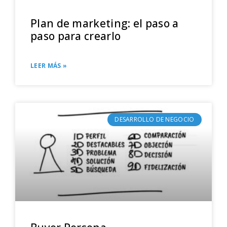
Plan de marketing: el paso a
paso para crearlo
LEER MÁS »
DESARROLLO DE NEGOCIO