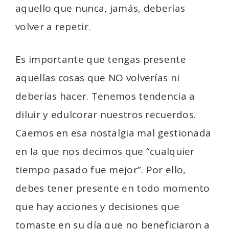
aquello que nunca, jamás, deberías
volver a repetir.
Es importante que tengas presente
aquellas cosas que NO volverías ni
deberías hacer. Tenemos tendencia a
diluir y edulcorar nuestros recuerdos.
Caemos en esa nostalgia mal gestionada
en la que nos decimos que “cualquier
tiempo pasado fue mejor”. Por ello,
debes tener presente en todo momento
que hay acciones y decisiones que
tomaste en su día que no beneficiaron a