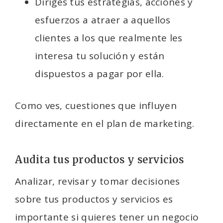
Diriges tus estrategias, acciones y
esfuerzos a atraer a aquellos
clientes a los que realmente les
interesa tu solución y están
dispuestos a pagar por ella.
Como ves, cuestiones que influyen
directamente en el plan de marketing.
Audita tus productos y servicios
Analizar, revisar y tomar decisiones
sobre tus productos y servicios es
importante si quieres tener un negocio