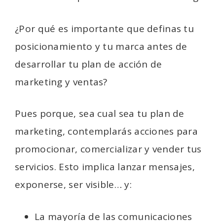
¿Por qué es importante que definas tu
posicionamiento y tu marca antes de
desarrollar tu plan de acción de
marketing y ventas?
Pues porque, sea cual sea tu plan de
marketing, contemplarás acciones para
promocionar, comercializar y vender tus
servicios. Esto implica lanzar mensajes,
exponerse, ser visible… y:
La mayoría de las comunicaciones