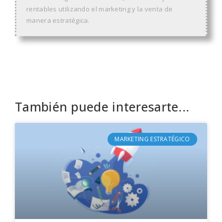
rentables utilizando el marketing y la venta de
manera estratégica.
También puede interesarte...
MARKETING ESTRATÉGICO