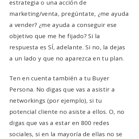
estrategia o una acción de
marketing/venta, pregúntate, ¿me ayuda
a vender? ¿me ayuda a conseguir ese
objetivo que me he fijado? Si la
respuesta es SÍ, adelante. Si no, la dejas
a un lado y que no aparezca en tu plan.
Ten en cuenta también a tu Buyer
Persona. No digas que vas a asistir a
networkings (por ejemplo), si tu
potencial cliente no asiste a ellos. O, no
digas que vas a estar en 800 redes
sociales, si en la mayoría de ellas no se