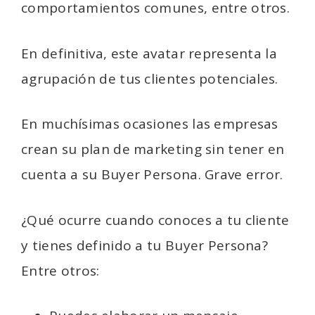
comportamientos comunes, entre otros.
En definitiva, este avatar representa la
agrupación de tus clientes potenciales.
En muchísimas ocasiones las empresas
crean su plan de marketing sin tener en
cuenta a su Buyer Persona. Grave error.
¿Qué ocurre cuando conoces a tu cliente
y tienes definido a tu Buyer Persona?
Entre otros: