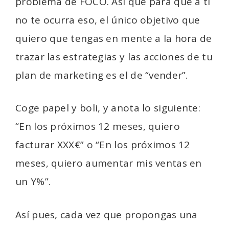
problema de FOCO. Así que para que a ti
no te ocurra eso, el único objetivo que
quiero que tengas en mente a la hora de
trazar las estrategias y las acciones de tu
plan de marketing es el de “vender”.
Coge papel y boli, y anota lo siguiente:
“En los próximos 12 meses, quiero
facturar XXX€” o “En los próximos 12
meses, quiero aumentar mis ventas en
un Y%”.
Así pues, cada vez que propongas una