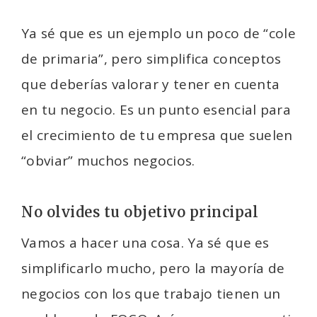
Ya sé que es un ejemplo un poco de “cole
de primaria”, pero simplifica conceptos
que deberías valorar y tener en cuenta
en tu negocio. Es un punto esencial para
el crecimiento de tu empresa que suelen
“obviar” muchos negocios.
No olvides tu objetivo principal
Vamos a hacer una cosa. Ya sé que es
simplificarlo mucho, pero la mayoría de
negocios con los que trabajo tienen un