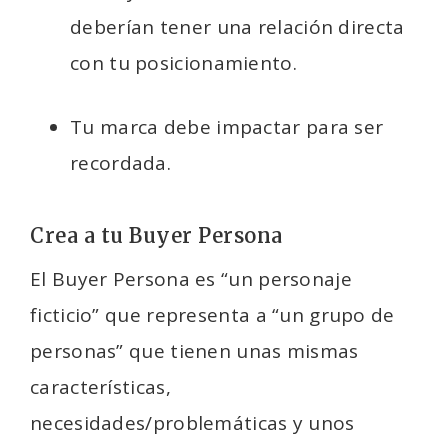
deberían tener una relación directa
con tu posicionamiento.
Tu marca debe impactar para ser
recordada.
Crea a tu Buyer Persona
El Buyer Persona es “un personaje
ficticio” que representa a “un grupo de
personas” que tienen unas mismas
características,
necesidades/problemáticas y unos