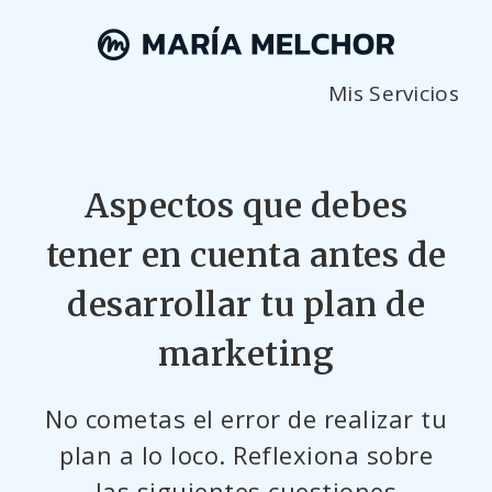
Mis Servicios
Aspectos que debes
tener en cuenta antes de
desarrollar tu plan de
marketing
No cometas el error de realizar tu
plan a lo loco. Reflexiona sobre
las siguientes cuestiones