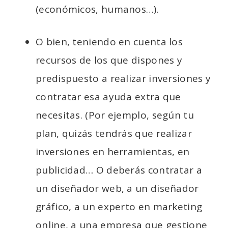
(económicos, humanos…).
O bien, teniendo en cuenta los
recursos de los que dispones y
predispuesto a realizar inversiones y
contratar esa ayuda extra que
necesitas. (Por ejemplo, según tu
plan, quizás tendrás que realizar
inversiones en herramientas, en
publicidad… O deberás contratar a
un diseñador web, a un diseñador
gráfico, a un experto en marketing
online, a una empresa que gestione