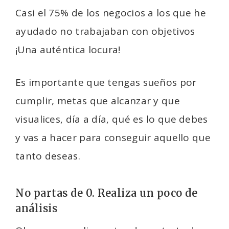
Casi el 75% de los negocios a los que he
ayudado no trabajaban con objetivos
¡Una auténtica locura!
Es importante que tengas sueños por
cumplir, metas que alcanzar y que
visualices, día a día, qué es lo que debes
y vas a hacer para conseguir aquello que
tanto deseas.
No partas de 0. Realiza un poco de
análisis