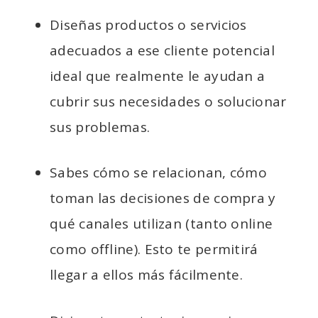
Diseñas productos o servicios
adecuados a ese cliente potencial
ideal que realmente le ayudan a
cubrir sus necesidades o solucionar
sus problemas.
Sabes cómo se relacionan, cómo
toman las decisiones de compra y
qué canales utilizan (tanto online
como offline). Esto te permitirá
llegar a ellos más fácilmente.