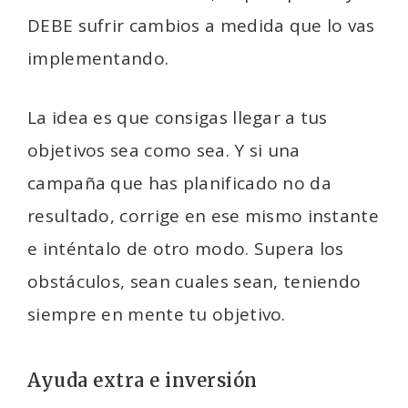
DEBE sufrir cambios a medida que lo vas
implementando.
La idea es que consigas llegar a tus
objetivos sea como sea. Y si una
campaña que has planificado no da
resultado, corrige en ese mismo instante
e inténtalo de otro modo. Supera los
obstáculos, sean cuales sean, teniendo
siempre en mente tu objetivo.
Ayuda extra e inversión