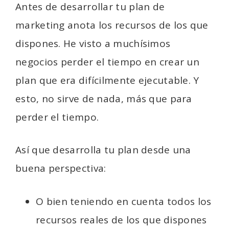
Antes de desarrollar tu plan de
marketing anota los recursos de los que
dispones. He visto a muchísimos
negocios perder el tiempo en crear un
plan que era difícilmente ejecutable. Y
esto, no sirve de nada, más que para
perder el tiempo.
Así que desarrolla tu plan desde una
buena perspectiva:
O bien teniendo en cuenta todos los
recursos reales de los que dispones