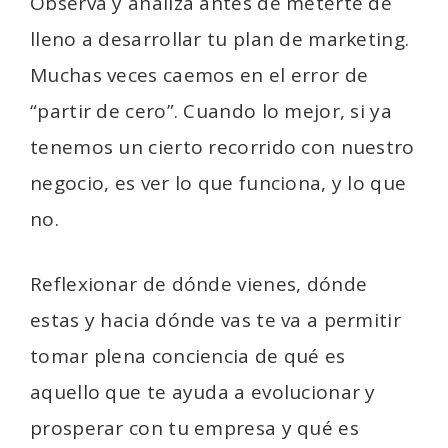
Observa y analiza antes de meterte de
lleno a desarrollar tu plan de marketing.
Muchas veces caemos en el error de
“partir de cero”. Cuando lo mejor, si ya
tenemos un cierto recorrido con nuestro
negocio, es ver lo que funciona, y lo que
no.
Reflexionar de dónde vienes, dónde
estas y hacia dónde vas te va a permitir
tomar plena conciencia de qué es
aquello que te ayuda a evolucionar y
prosperar con tu empresa y qué es