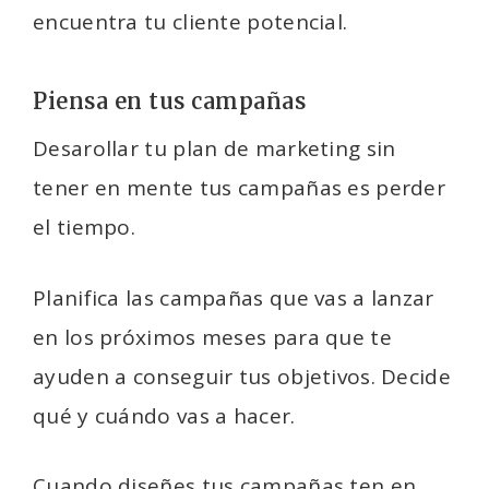
encuentra tu cliente potencial.
Piensa en tus campañas
Desarollar tu plan de marketing sin
tener en mente tus campañas es perder
el tiempo.
Planifica las campañas que vas a lanzar
en los próximos meses para que te
ayuden a conseguir tus objetivos. Decide
qué y cuándo vas a hacer.
Cuando diseñes tus campañas ten en