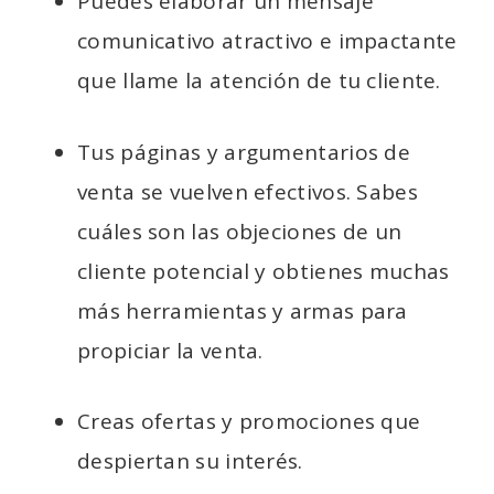
Puedes elaborar un mensaje
comunicativo atractivo e impactante
que llame la atención de tu cliente.
Tus páginas y argumentarios de
venta se vuelven efectivos. Sabes
cuáles son las objeciones de un
cliente potencial y obtienes muchas
más herramientas y armas para
propiciar la venta.
Creas ofertas y promociones que
despiertan su interés.