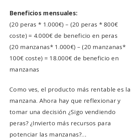
Beneficios mensuales:
(20 peras * 1.000€) – (20 peras * 800€
coste) = 4.000€ de beneficio en peras
(20 manzanas* 1.000€) – (20 manzanas*
100€ coste) = 18.000€ de beneficio en
manzanas
Como ves, el producto más rentable es la
manzana. Ahora hay que reflexionar y
tomar una decisión ¿Sigo vendiendo
peras? ¿Invierto más recursos para
potenciar las manzanas?…