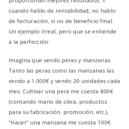
proporcionan mejores resultados. Y
cuando hablo de rentabilidad, no hablo
de facturación, si no de beneficio final.
Un ejemplo irreal, pero que se entiende
a la perfección:
Imagina que vendo peras y manzanas.
Tanto las peras como las manzanas las
vendo a 1.000€ y vendo 20 unidades cada
mes. Cultivar una pera me cuesta 800€
(contando mano de obra, productos
para su fabricación, promoción, etc.).
“Hacer” una manzana me cuesta 100€.