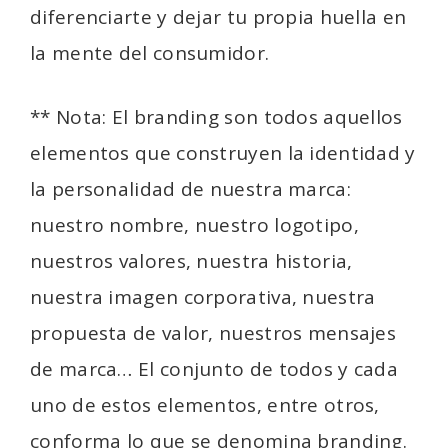
diferenciarte y dejar tu propia huella en
la mente del consumidor.
** Nota: El branding son todos aquellos
elementos que construyen la identidad y
la personalidad de nuestra marca:
nuestro nombre, nuestro logotipo,
nuestros valores, nuestra historia,
nuestra imagen corporativa, nuestra
propuesta de valor, nuestros mensajes
de marca… El conjunto de todos y cada
uno de estos elementos, entre otros,
conforma lo que se denomina branding.