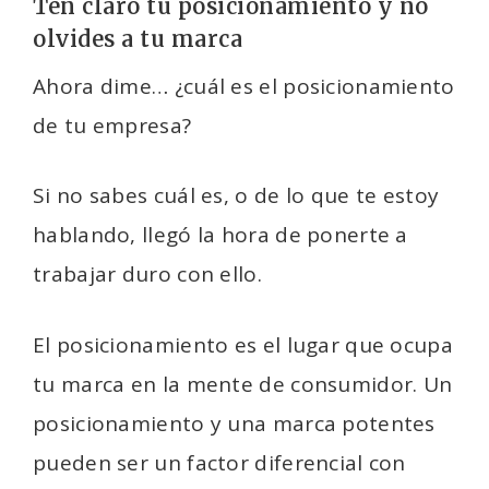
Ten claro tu posicionamiento y no
olvides a tu marca
Ahora dime… ¿cuál es el posicionamiento
de tu empresa?
Si no sabes cuál es, o de lo que te estoy
hablando, llegó la hora de ponerte a
trabajar duro con ello.
El posicionamiento es el lugar que ocupa
tu marca en la mente de consumidor. Un
posicionamiento y una marca potentes
pueden ser un factor diferencial con