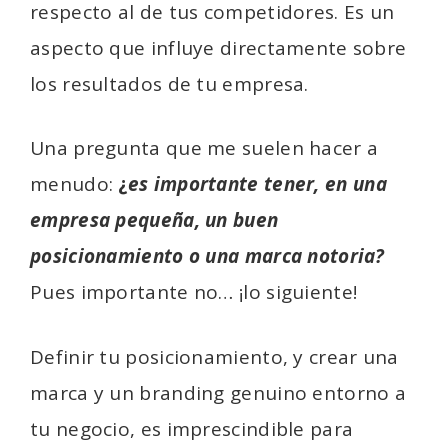
respecto al de tus competidores. Es un
aspecto que influye directamente sobre
los resultados de tu empresa.
Una pregunta que me suelen hacer a
menudo:
¿
es importante tener, en una
empresa pequeña, un buen
posicionamiento o una marca notoria?
Pues importante no… ¡lo siguiente!
Definir tu posicionamiento, y crear una
marca y un branding genuino entorno a
tu negocio, es imprescindible para