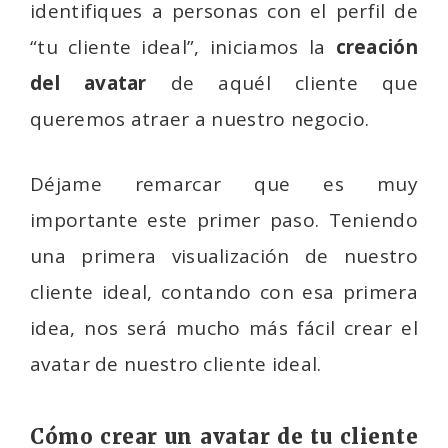
identifiques a personas con el perfil de
“tu cliente ideal”, iniciamos la
creación
del avatar
de aquél cliente que
queremos atraer a nuestro negocio.
Déjame remarcar que es muy
importante este primer paso. Teniendo
una primera visualización de nuestro
cliente ideal, contando con esa primera
idea, nos será mucho más fácil crear el
avatar de nuestro cliente ideal.
Cómo crear un avatar de tu cliente