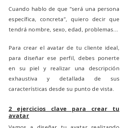
Cuando hablo de que “será una persona
específica, concreta”, quiero decir que
tendrá nombre, sexo, edad, problemas…
Para crear el avatar de tu cliente ideal,
para diseñar ese perfil, debes ponerte
en su piel y realizar una descripción
exhaustiva y detallada de sus
características desde su punto de vista.
2 ejercicios clave para crear tu
avatar
Vamos a diseñar tu avatar realizando