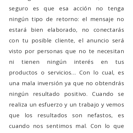
seguro es que esa acción no tenga
ningún tipo de retorno: el mensaje no
estará bien elaborado, no conectarás
con tu posible cliente, el anuncio será
visto por personas que no te necesitan
ni tienen ningún interés en tus
productos o servicios… Con lo cual, es
una mala inversión ya que no obtendrás
ningún resultado positivo. Cuando se
realiza un esfuerzo y un trabajo y vemos
que los resultados son nefastos, es
cuando nos sentimos mal. Con lo que