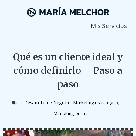
Mis Servicios
Qué es un cliente ideal y
cómo definirlo – Paso a
paso
Desarrollo de Negocio
,
Marketing estratégico
,
Marketing online