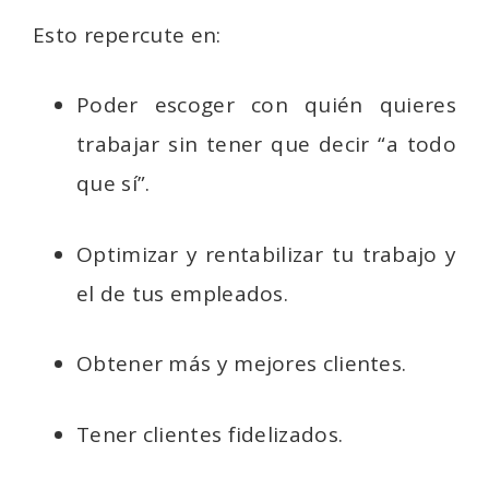
Esto repercute en:
Poder escoger con quién quieres
trabajar sin tener que decir “a todo
que sí”.
Optimizar y rentabilizar tu trabajo y
el de tus empleados.
Obtener más y mejores clientes.
Tener clientes fidelizados.