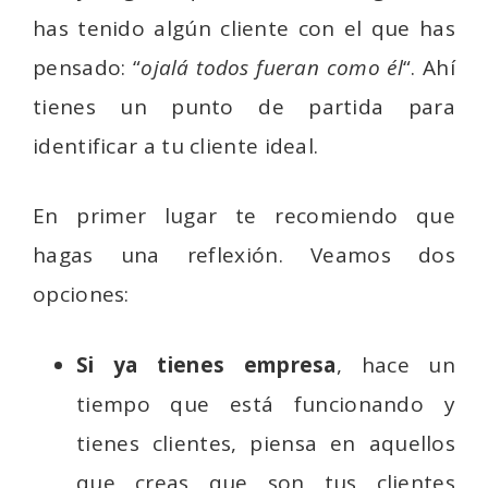
has tenido algún cliente con el que has
pensado: “
ojalá todos fueran como él
“. Ahí
tienes un punto de partida para
identificar a tu cliente ideal.
En primer lugar te recomiendo que
hagas una reflexión. Veamos dos
opciones:
Si ya tienes empresa
, hace un
tiempo que está funcionando y
tienes clientes, piensa en aquellos
que creas que son tus clientes