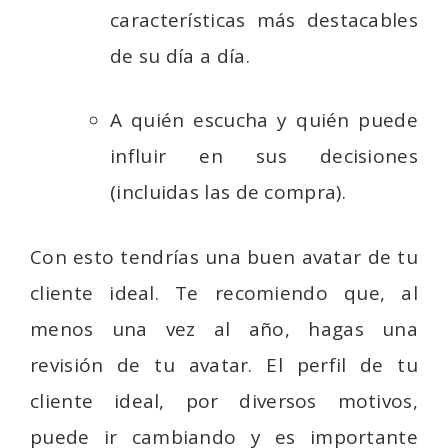
características más destacables
de su día a día.
A quién escucha y quién puede
influir en sus decisiones
(incluidas las de compra).
Con esto tendrías una buen avatar de tu
cliente ideal. Te recomiendo que, al
menos una vez al año, hagas una
revisión de tu avatar. El perfil de tu
cliente ideal, por diversos motivos,
puede ir cambiando y es importante