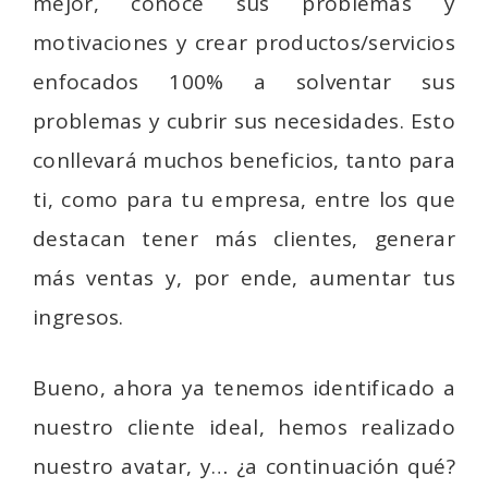
mejor, conoce sus problemas y
motivaciones y crear productos/servicios
enfocados 100% a solventar sus
problemas y cubrir sus necesidades. Esto
conllevará muchos beneficios, tanto para
ti, como para tu empresa, entre los que
destacan tener más clientes, generar
más ventas y, por ende, aumentar tus
ingresos.
Bueno, ahora ya tenemos identificado a
nuestro cliente ideal, hemos realizado
nuestro avatar, y… ¿a continuación qué?