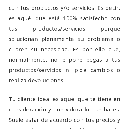
con tus productos y/o servicios. Es decir,
es aquél que está 100% satisfecho con
tus productos/servicios porque
solucionan plenamente su problema o
cubren su necesidad. Es por ello que,
normalmente, no le pone pegas a tus
productos/servicios ni pide cambios o
realiza devoluciones.
Tu cliente ideal es aquél que te tiene en
consideración y que valora lo que haces.
Suele estar de acuerdo con tus precios y