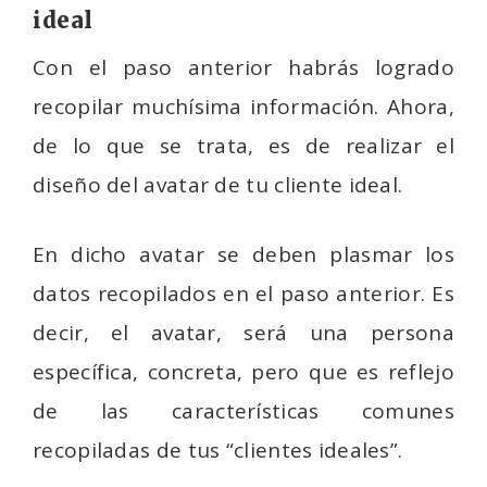
ideal
Con el paso anterior habrás logrado
recopilar muchísima información. Ahora,
de lo que se trata, es de realizar el
diseño del avatar de tu cliente ideal.
En dicho avatar se deben plasmar los
datos recopilados en el paso anterior. Es
decir, el avatar, será una persona
específica, concreta, pero que es reflejo
de las características comunes
recopiladas de tus “clientes ideales”.