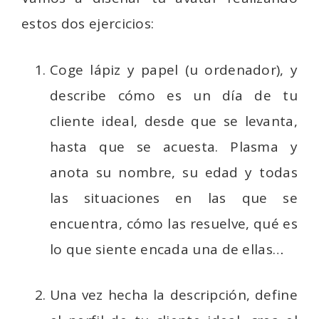
estos dos ejercicios:
Coge lápiz y papel (u ordenador), y
describe cómo es un día de tu
cliente ideal, desde que se levanta,
hasta que se acuesta. Plasma y
anota su nombre, su edad y todas
las situaciones en las que se
encuentra, cómo las resuelve, qué es
lo que siente encada una de ellas…
Una vez hecha la descripción, define