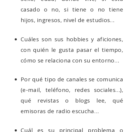
casado o no, si tiene o no tiene
hijos, ingresos, nivel de estudios…
Cuáles son sus hobbies y aficiones,
con quién le gusta pasar el tiempo,
cómo se relaciona con su entorno…
Por qué tipo de canales se comunica
(e-mail, teléfono, redes sociales…),
qué revistas o blogs lee, qué
emisoras de radio escucha…
Cuál es su principal problema o