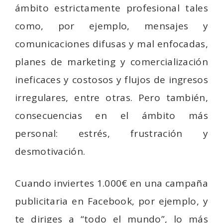
ámbito estrictamente profesional tales
como, por ejemplo, mensajes y
comunicaciones difusas y mal enfocadas,
planes de marketing y comercialización
ineficaces y costosos y flujos de ingresos
irregulares, entre otras. Pero también,
consecuencias en el ámbito más
personal: estrés, frustración y
desmotivación.
Cuando inviertes 1.000€ en una campaña
publicitaria en Facebook, por ejemplo, y
te diriges a “todo el mundo”, lo más