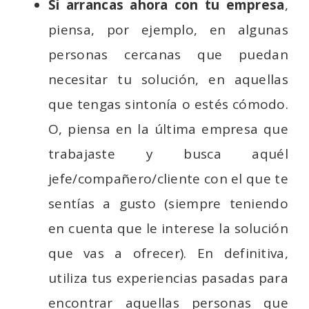
Si arrancas ahora con tu empresa
,
piensa, por ejemplo, en algunas
personas cercanas que puedan
necesitar tu solución, en aquellas
que tengas sintonía o estés cómodo.
O, piensa en la última empresa que
trabajaste y busca aquél
jefe/compañero/cliente con el que te
sentías a gusto (siempre teniendo
en cuenta que le interese la solución
que vas a ofrecer). En definitiva,
utiliza tus experiencias pasadas para
encontrar aquellas personas que