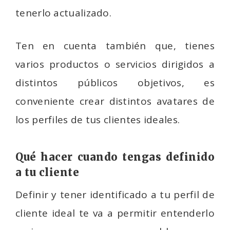
tenerlo actualizado.
Ten en cuenta también que, tienes
varios productos o servicios dirigidos a
distintos públicos objetivos, es
conveniente crear distintos avatares de
los perfiles de tus clientes ideales.
Qué hacer cuando tengas definido
a tu cliente
Definir y tener identificado a tu perfil de
cliente ideal te va a permitir entenderlo