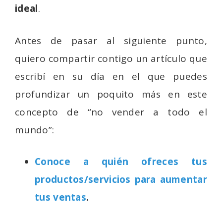
ideal
.
Antes de pasar al siguiente punto,
quiero compartir contigo un artículo que
escribí en su día en el que puedes
profundizar un poquito más en este
concepto de “no vender a todo el
mundo”:
Conoce a quién ofreces tus
productos/servicios para aumentar
tus ventas
.