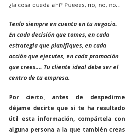
¿la cosa queda ahí? Pueees, no, no, no…
Tenlo siempre en cuenta en tu negocio.
En cada decisión que tomes, en cada
estrategia que planifiques, en cada
acción que ejecutes, en cada promoción
que crees…. Tu cliente ideal debe ser el
centro de tu empresa.
Por cierto, antes de despedirme
déjame decirte que si te ha resultado
útil esta información, compártela con
alguna persona a la que también creas