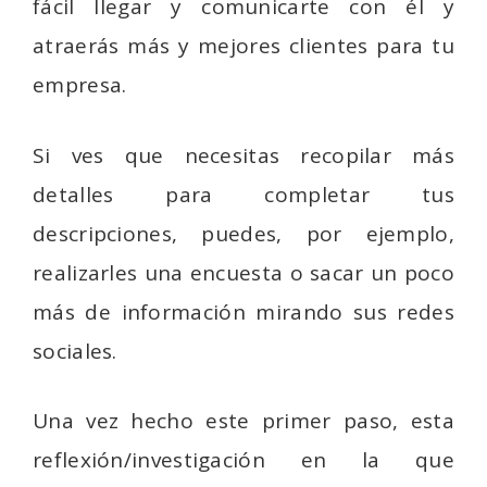
fácil llegar y comunicarte con él y
atraerás más y mejores clientes para tu
empresa.
Si ves que necesitas recopilar más
detalles para completar tus
descripciones, puedes, por ejemplo,
realizarles una encuesta o sacar un poco
más de información mirando sus redes
sociales.
Una vez hecho este primer paso, esta
reflexión/investigación en la que