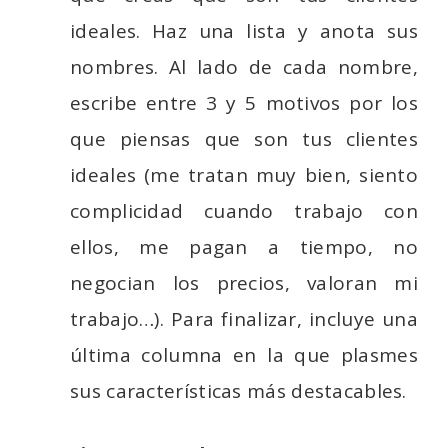
ideales. Haz una lista y anota sus
nombres. Al lado de cada nombre,
escribe entre 3 y 5 motivos por los
que piensas que son tus clientes
ideales (me tratan muy bien, siento
complicidad cuando trabajo con
ellos, me pagan a tiempo, no
negocian los precios, valoran mi
trabajo…). Para finalizar, incluye una
última columna en la que plasmes
sus características más destacables.