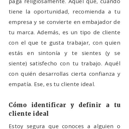
paga religiosamente. Aquél que, cuando
tiene la oportunidad, recomienda a tu
empresa y se convierte en embajador de
tu marca. Además, es un tipo de cliente
con el que te gusta trabajar, con quien
estás en sintonía y te sientes (y se
siente) satisfecho con tu trabajo. Aquél
con quién desarrollas cierta confianza y
empatía. Ese, es tu cliente ideal.
Cómo identificar y definir a tu
cliente ideal
Estoy segura que conoces a alguien o