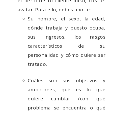
el perfil de tu cliente ideal, crea el
avatar. Para ello, debes anotar:
Su nombre, el sexo, la edad,
dónde trabaja y puesto ocupa,
sus ingresos, los rasgos
característicos de su
personalidad y cómo quiere ser
tratado.
Cuáles son sus objetivos y
ambiciones, qué es lo que
quiere cambiar (con qué
problema se encuentra o qué