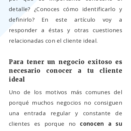
detalle? ¿Conoces cómo identificarlo y
definirlo? En este artículo voy a
responder a éstas y otras cuestiones
relacionadas con el cliente ideal.
Para tener un negocio exitoso es
necesario conocer a tu cliente
ideal
Uno de los motivos más comunes del
porqué muchos negocios no consiguen
una entrada regular y constante de
clientes es porque no
conocen a su