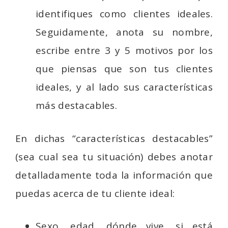
identifiques como clientes ideales.
Seguidamente, anota su nombre,
escribe entre 3 y 5 motivos por los
que piensas que son tus clientes
ideales, y al lado sus características
más destacables.
En dichas “características destacables”
(sea cual sea tu situación) debes anotar
detalladamente toda la información que
puedas acerca de tu cliente ideal:
Sexo, edad, dónde vive, si está