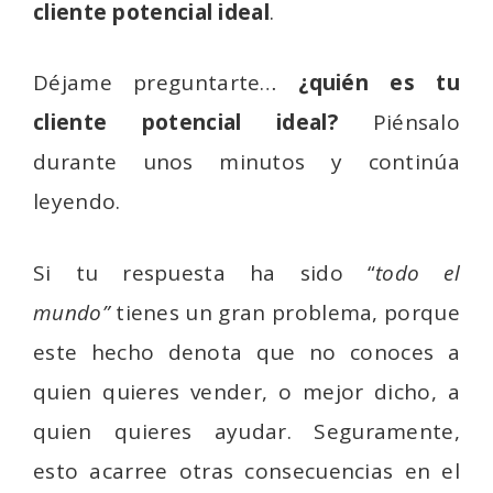
cliente potencial ideal
.
Déjame preguntarte…
¿quién es tu
cliente potencial ideal?
Piénsalo
durante unos minutos y continúa
leyendo.
Si tu respuesta ha sido “
todo el
mundo”
tienes un gran problema, porque
este hecho denota que no conoces a
quien quieres vender, o mejor dicho, a
quien quieres ayudar. Seguramente,
esto acarree otras consecuencias en el