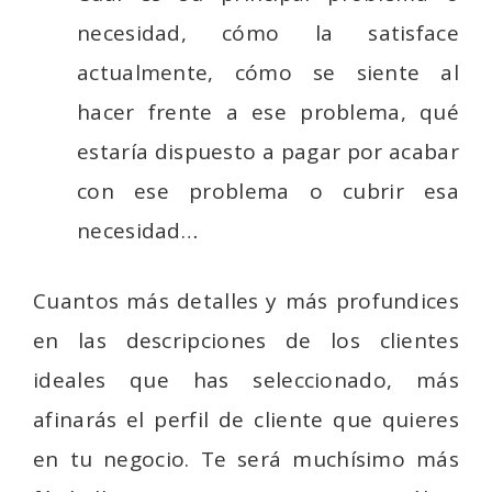
necesidad, cómo la satisface
actualmente, cómo se siente al
hacer frente a ese problema, qué
estaría dispuesto a pagar por acabar
con ese problema o cubrir esa
necesidad…
Cuantos más detalles y más profundices
en las descripciones de los clientes
ideales que has seleccionado, más
afinarás el perfil de cliente que quieres
en tu negocio. Te será muchísimo más