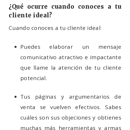
¿Qué ocurre cuando conoces a tu
cliente ideal?
Cuando conoces a tu cliente ideal:
Puedes elaborar un mensaje
comunicativo atractivo e impactante
que llame la atención de tu cliente
potencial.
Tus páginas y argumentarios de
venta se vuelven efectivos. Sabes
cuáles son sus objeciones y obtienes
muchas más herramientas y armas