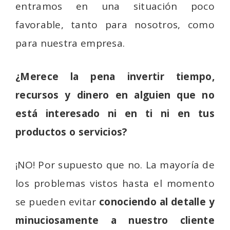
entramos en una situación poco
favorable, tanto para nosotros, como
para nuestra empresa.
¿Merece la pena invertir tiempo,
recursos y dinero en alguien que no
está interesado ni en ti ni en tus
productos o servicios?
¡NO! Por supuesto que no. La mayoría de
los problemas vistos hasta el momento
se pueden evitar
conociendo al detalle y
minuciosamente a nuestro cliente