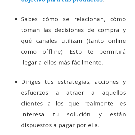
Sabes cómo se relacionan, cómo
toman las decisiones de compra y
qué canales utilizan (tanto online
como offline). Esto te permitirá
llegar a ellos más fácilmente.
Diriges tus estrategias, acciones y
esfuerzos a atraer a aquellos
clientes a los que realmente les
interesa tu solución y están
dispuestos a pagar por ella.