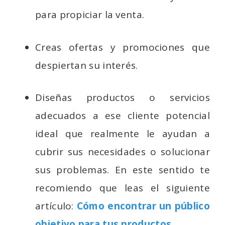
para propiciar la venta.
Creas ofertas y promociones que
despiertan su interés.
Diseñas productos o servicios
adecuados a ese cliente potencial
ideal que realmente le ayudan a
cubrir sus necesidades o solucionar
sus problemas. En este sentido te
recomiendo que leas el siguiente
artículo:
Cómo encontrar un público
objetivo para tus productos
.