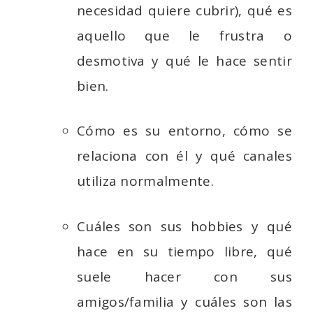
necesidad quiere cubrir), qué es
aquello que le frustra o
desmotiva y qué le hace sentir
bien.
Cómo es su entorno, cómo se
relaciona con él y qué canales
utiliza normalmente.
Cuáles son sus hobbies y qué
hace en su tiempo libre, qué
suele hacer con sus
amigos/familia y cuáles son las