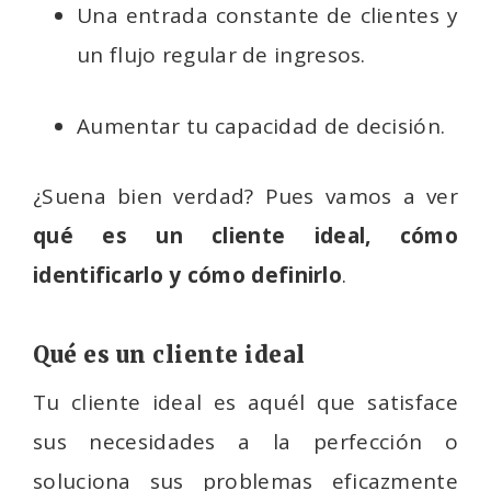
Una entrada constante de clientes y
un flujo regular de ingresos.
Aumentar tu capacidad de decisión.
¿Suena bien verdad? Pues vamos a ver
qué es un cliente ideal, cómo
identificarlo y cómo definirlo
.
Qué es un cliente ideal
Tu cliente ideal es aquél que satisface
sus necesidades a la perfección o
soluciona sus problemas eficazmente