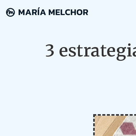
3 estrategi