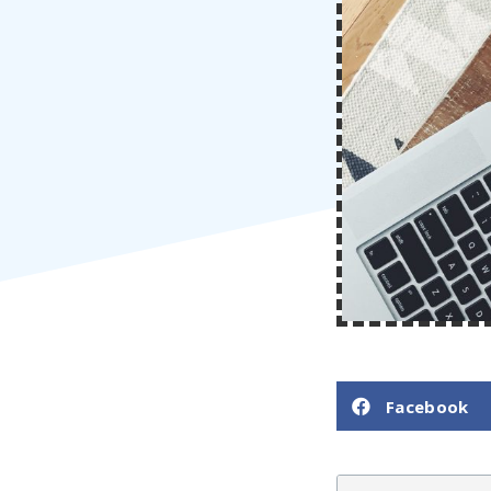
Facebook