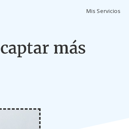
Mis Servicios
a captar más